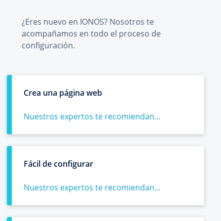
¿Eres nuevo en IONOS? Nosotros te
acompañamos en todo el proceso de
configuración.
Crea una página web
Nuestros expertos te recomiendan...
Fácil de configurar
Nuestros expertos te recomiendan...