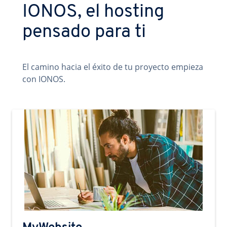
IONOS, el hosting
pensado para ti
El camino hacia el éxito de tu proyecto empieza
con IONOS.