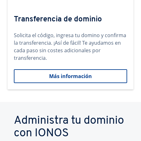
Transferencia de dominio
Solicita el código, ingresa tu domino y confirma
la transferencia. ¡Así de fácil! Te ayudamos en
cada paso sin costes adicionales por
transferencia.
Más información
Administra tu dominio
con IONOS