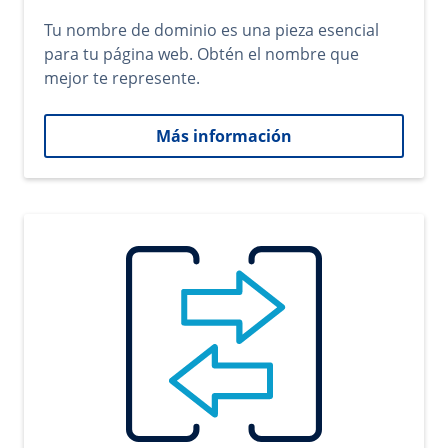
Tu nombre de dominio es una pieza esencial
para tu página web. Obtén el nombre que
mejor te represente.
Más información