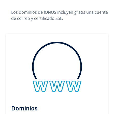
Los dominios de IONOS incluyen gratis una cuenta
de correo y certificado SSL.
Dominios