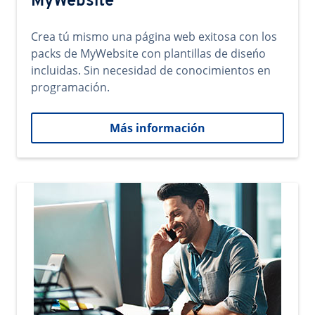
MyWebsite
Crea tú mismo una página web exitosa con los
packs de MyWebsite con plantillas de diseńo
incluidas. Sin necesidad de conocimientos en
programación.
Más información