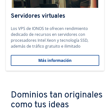
Servidores virtuales
Los VPS de IONOS te ofrecen rendimiento
dedicado de recursos en servidores con
procesadores Intel Xeon y tecnología SSD,
además de tráfico gratuito e ilimitado
Más información
Dominios tan originales
como tus ideas