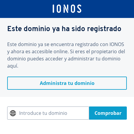
Este dominio ya ha sido registrado
Este dominio ya se encuentra registrado con IONOS
y ahora es accesible online. Si eres el propietario del
dominio puedes acceder y administrar tu dominio
aquí.
Administra tu dominio
Introduce tu dominio
Comprobar