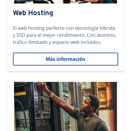
Web Hosting
El web hosting perfecto con tecnología híbrida
y SSD para el mejor rendimiento. Con dominio,
tráfico ilimitado y espacio web incluidos.
Más información